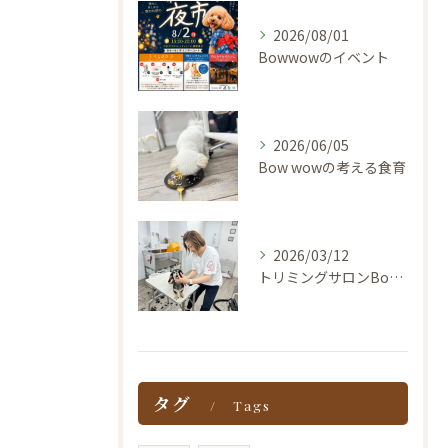
2026/08/01
Bowwowのイベント
2026/06/05
Bow wowの考える食育
2026/03/12
トリミングサロンBow wowのオーナーズコラム
タグ
Tags