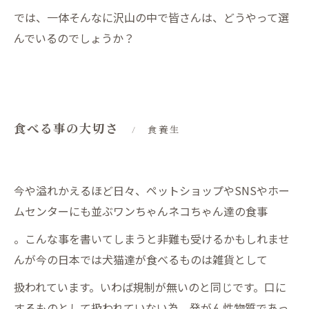
では、一体そんなに沢山の中で皆さんは、どうやって選
んでいるのでしょうか？
食べる事の大切さ
食養生
今や溢れかえるほど日々、ペットショップやSNSやホー
ムセンターにも並ぶワンちゃんネコちゃん達の食事
。こんな事を書いてしまうと非難も受けるかもしれませ
んが今の日本では犬猫達が食べるものは雑貨として
扱われています。いわば規制が無いのと同じです。口に
するものとして扱われていない為、発がん性物質であっ