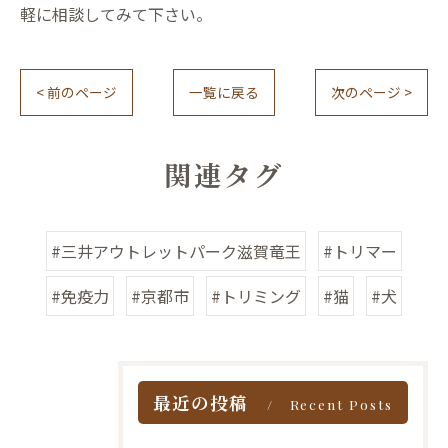
軽に相談してみて下さい。
< 前のページ
一覧に戻る
次のページ >
関連タグ
#三井アウトレットパーク滋賀竜王
#トリマー
#免疫力
#京都市
#トリミング
#猫
#犬
最近の投稿
Recent Posts