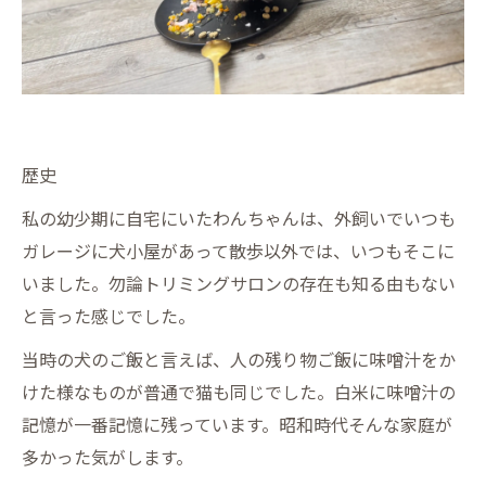
歴史
私の幼少期に自宅にいたわんちゃんは、外飼いでいつも
ガレージに犬小屋があって散歩以外では、いつもそこに
いました。勿論トリミングサロンの存在も知る由もない
と言った感じでした。
当時の犬のご飯と言えば、人の残り物ご飯に味噌汁をか
けた様なものが普通で猫も同じでした。白米に味噌汁の
記憶が一番記憶に残っています。昭和時代そんな家庭が
多かった気がします。