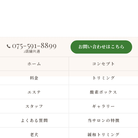
075-591-8899
お問い合わせはこちら
2店舗共通
ホーム
コンセプト
料金
トリミング
エステ
酸素ボックス
スタッフ
ギャラリー
よくある質問
当サロンの特徴
老犬
緩和トリミング