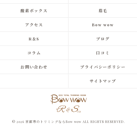
酸素ボックス
眉毛
アクセス
Bow wow
R＆S
ブログ
コラム
口コミ
お問い合わせ
プライバシーポリシー
サイトマップ
© 2026 京都市のトリミングならBow wow ALL RIGHTS RESERVED.