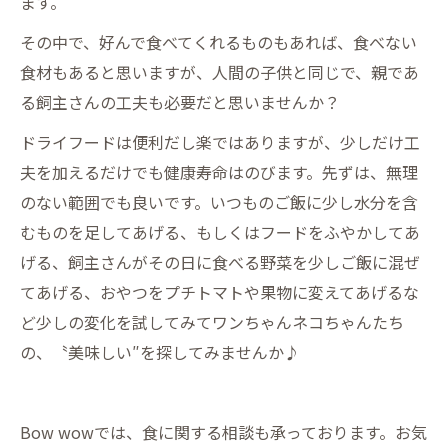
ます。
その中で、好んで食べてくれるものもあれば、食べない
食材もあると思いますが、人間の子供と同じで、親であ
る飼主さんの工夫も必要だと思いませんか？
ドライフードは便利だし楽ではありますが、少しだけ工
夫を加えるだけでも健康寿命はのびます。先ずは、無理
のない範囲でも良いです。いつものご飯に少し水分を含
むものを足してあげる、もしくはフードをふやかしてあ
げる、飼主さんがその日に食べる野菜を少しご飯に混ぜ
てあげる、おやつをプチトマトや果物に変えてあげるな
ど少しの変化を試してみてワンちゃんネコちゃんたち
の、〝美味しい″を探してみませんか♪
Bow wowでは、食に関する相談も承っております。お気