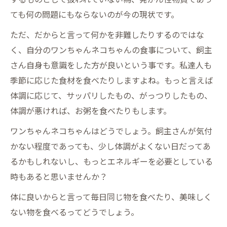
ても何の問題にもならないのが今の現状です。
ただ、だからと言って何かを非難したりするのではな
く、自分のワンちゃんネコちゃんの食事について、飼主
さん自身も意識をした方が良いという事です。私達人も
季節に応じた食材を食べたりしますよね。もっと言えば
体調に応じて、サッパリしたもの、がっつりしたもの、
体調が悪ければ、お粥を食べたりもします。
ワンちゃんネコちゃんはどうでしょう。飼主さんが気付
かない程度であっても、少し体調がよくない日だってあ
るかもしれないし、もっとエネルギーを必要としている
時もあると思いませんか？
体に良いからと言って毎日同じ物を食べたり、美味しく
ない物を食べるってどうでしょう。