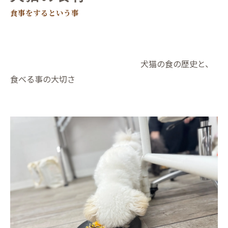
食事をするという事
犬猫の食の歴史と、
食べる事の大切さ