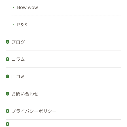
Bow wow
R＆S
ブログ
コラム
口コミ
お問い合わせ
プライバシーポリシー