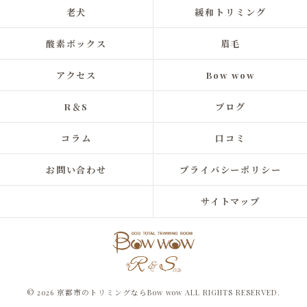
老犬
緩和トリミング
酸素ボックス
眉毛
アクセス
Bow wow
R＆S
ブログ
コラム
口コミ
お問い合わせ
プライバシーポリシー
サイトマップ
© 2026 京都市のトリミングならBow wow ALL RIGHTS RESERVED.