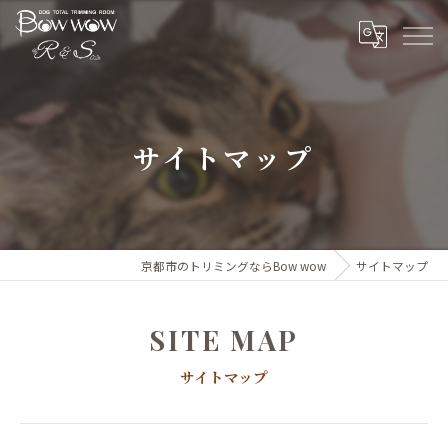
サイトマップ
京都市のトリミングならBow wow
サイトマップ
SITE MAP
サイトマップ