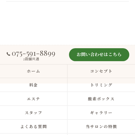
075-591-8899
お問い合わせはこちら
2店舗共通
ホーム
コンセプト
料金
トリミング
エステ
酸素ボックス
スタッフ
ギャラリー
よくある質問
当サロンの特徴