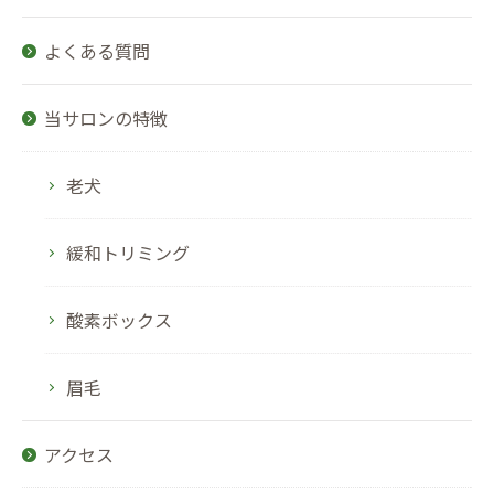
よくある質問
当サロンの特徴
老犬
緩和トリミング
酸素ボックス
眉毛
アクセス