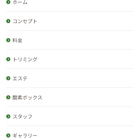
ホーム
コンセプト
料金
トリミング
エステ
酸素ボックス
スタッフ
ギャラリー