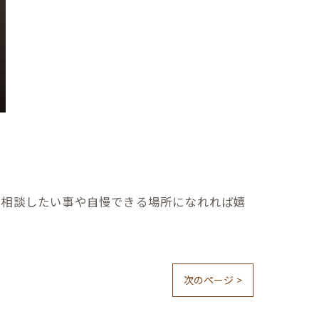
り相談したい事や自慢できる場所になれれば嬉
次のページ >