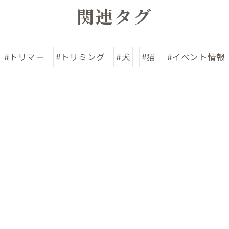
関連タグ
#トリマー
#トリミング
#犬
#猫
#イベント情報