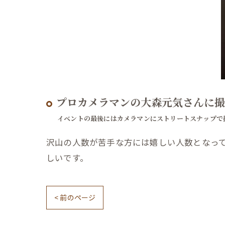
プロカメラマンの大森元気さんに撮
イベントの最後にはカメラマンにストリートスナップで
沢山の人数が苦手な方には嬉しい人数となっ
しいです。
< 前のページ