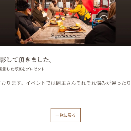
影して頂きました。
撮影した写真をプレゼント
ております。イベントでは飼主さんそれぞれ悩みが違った
一覧に戻る