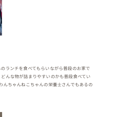
んのランチを食べてもらいながら普段のお家で
。どんな物が詰まりやすいのかも普段食べてい
わんちゃんねこちゃんの栄養士さんでもあるの