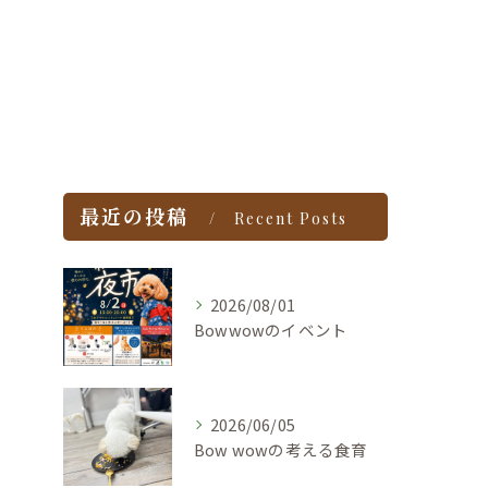
最近の投稿
Recent Posts
2026/08/01
Bowwowのイベント
2026/06/05
Bow wowの考える食育