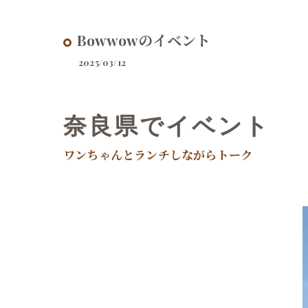
Bowwowのイベント
2025/03/12
奈良県でイベント
ワンちゃんとランチしながらトーク