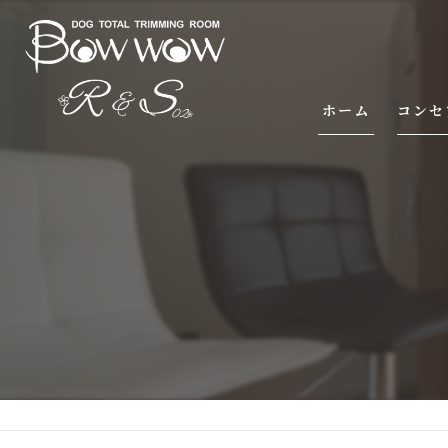
ホーム
コンセ