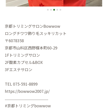
京都トリミングサロンBowwow
ロングチワワ飾り毛スッキリカット
〒6078358
京都市山科区西野楳本町60-29
1Fトリミングサロン
2F酸素カプセル&BOX
3Fエステサロン
TEL 075-591-8899
https://bowwow2007.jp/
.............................................
#京都トリミングbowwow