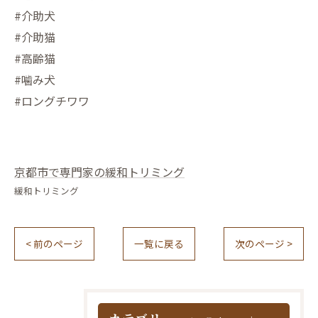
#介助犬
#介助猫
#高齢猫
#噛み犬
#ロングチワワ
京都市で専門家の緩和トリミング
緩和トリミング
< 前のページ
一覧に戻る
次のページ >