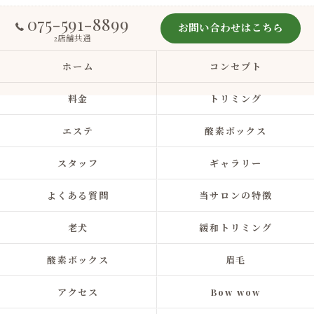
075-591-8899
お問い合わせはこちら
2店舗共通
ホーム
コンセプト
料金
トリミング
エステ
酸素ボックス
スタッフ
ギャラリー
よくある質問
当サロンの特徴
老犬
緩和トリミング
酸素ボックス
眉毛
アクセス
Bow wow