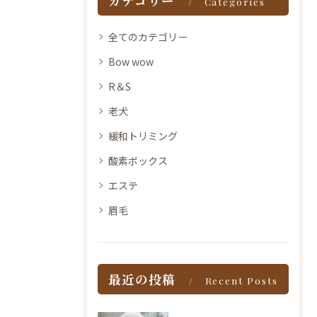
カテゴリー
Categories
全てのカテゴリー
Bow wow
R＆S
老犬
緩和トリミング
酸素ボックス
エステ
眉毛
最近の投稿
Recent Posts