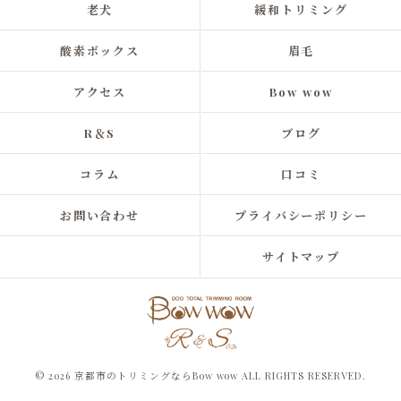
老犬
緩和トリミング
酸素ボックス
眉毛
アクセス
Bow wow
R＆S
ブログ
コラム
口コミ
お問い合わせ
プライバシーポリシー
サイトマップ
© 2026 京都市のトリミングならBow wow ALL RIGHTS RESERVED.