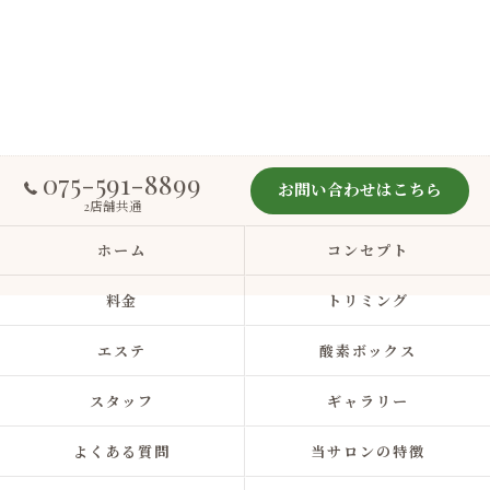
075-591-8899
お問い合わせはこちら
2店舗共通
ホーム
コンセプト
料金
トリミング
エステ
酸素ボックス
スタッフ
ギャラリー
よくある質問
当サロンの特徴