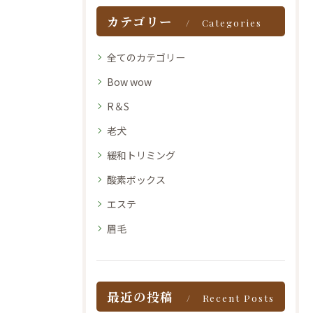
カテゴリー
Categories
全てのカテゴリー
Bow wow
R＆S
老犬
緩和トリミング
酸素ボックス
エステ
眉毛
最近の投稿
Recent Posts